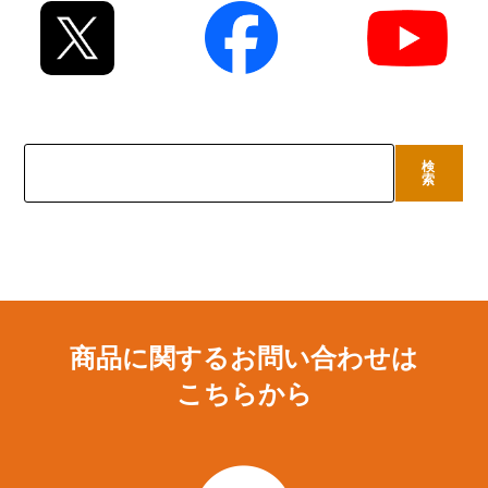
検
検
索
索
商品に関するお問い合わせは
こちらから