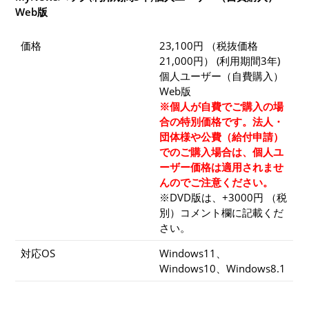
Web版
価格
23,100円 （税抜価格
21,000円） (利用期間3年)
個人ユーザー（自費購入）
Web版
※個人が自費でご購入の場
合の特別価格です。法人・
団体様や公費（給付申請）
でのご購入場合は、個人ユ
ーザー価格は適用されませ
んのでご注意ください。
※DVD版は、+3000円 （税
別）コメント欄に記載くだ
さい。
対応OS
Windows11、
Windows10、Windows8.1