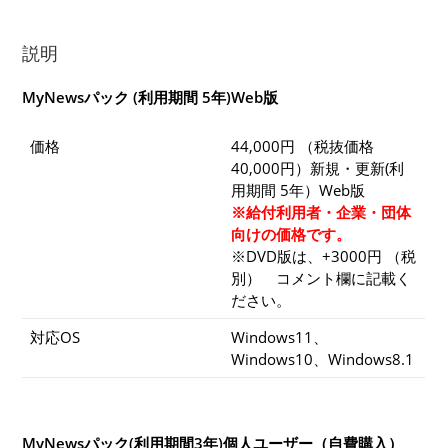
説明
MyNewsパック (利用期間 5年)Web版
価格
44,000円 （税抜価格
40,000円）新規・更新(利
用期間 5年）Web版
※給付利用者・企業・団体
向けの価格です。
※DVD版は、+3000円 （税
別） コメント欄に記載く
ださい。
対応OS
Windows11、
Windows10、Windows8.1
MyNewsパック(利用期間3年)個人ユーザー（自費購入）