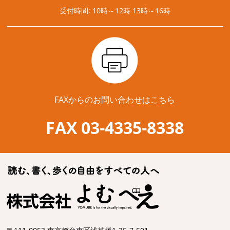
受付時間: 10時～12時 13時～16時
FAXからのお問い合わせはこちら
FAX 03-4335-8338