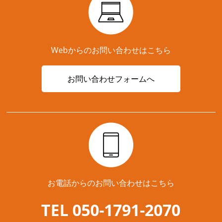
Webからのお問い合わせはこちら
お問い合わせフォームへ
お電話からのお問い合わせはこちら
TEL 050-1791-2070