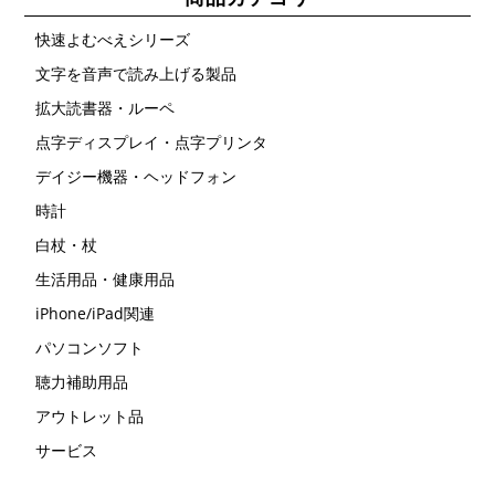
快速よむべえシリーズ
文字を音声で読み上げる製品
拡大読書器・ルーペ
点字ディスプレイ・点字プリンタ
デイジー機器・ヘッドフォン
時計
白杖・杖
生活用品・健康用品
iPhone/iPad関連
パソコンソフト
聴力補助用品
アウトレット品
サービス