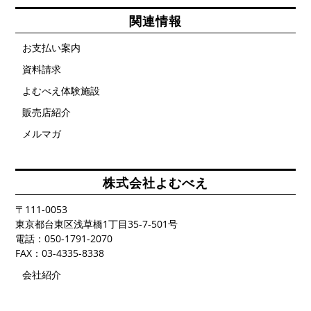
関連情報
お支払い案内
資料請求
よむべえ体験施設
販売店紹介
メルマガ
株式会社よむべえ
〒111-0053
東京都台東区浅草橋1丁目35-7-501号
電話：050-1791-2070
FAX：03-4335-8338
会社紹介