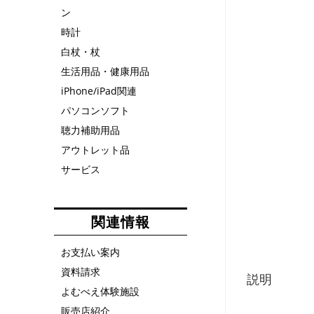
ン
時計
白杖・杖
生活用品・健康用品
iPhone/iPad関連
パソコンソフト
聴力補助用品
アウトレット品
サービス
関連情報
お支払い案内
資料請求
説明
よむべえ体験施設
販売店紹介