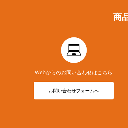
商
Webからのお問い合わせはこちら
お問い合わせフォームへ