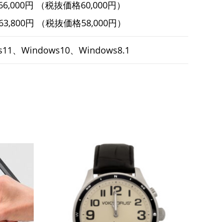
66,000円 （税抜価格60,000円）
63,800円 （税抜価格58,000円）
s11、Windows10、Windows8.1