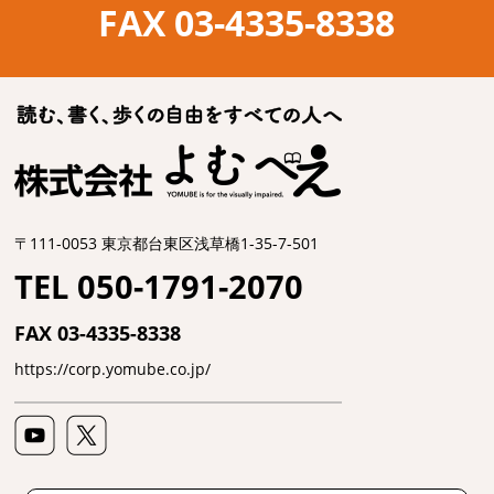
FAX 03-4335-8338
〒111-0053 東京都台東区浅草橋1-35-7-501
TEL 050-1791-2070
FAX 03-4335-8338
https://corp.yomube.co.jp/