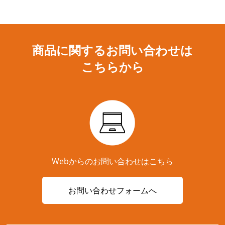
商品に関するお問い合わせは
こちらから
Webからのお問い合わせはこちら
お問い合わせフォームへ