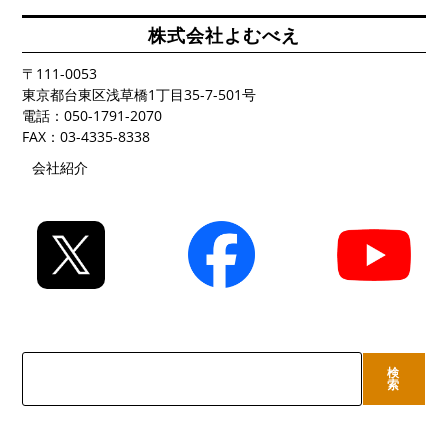
株式会社よむべえ
〒111-0053
東京都台東区浅草橋1丁目35-7-501号
電話：050-1791-2070
FAX：03-4335-8338
会社紹介
検
検
索
索