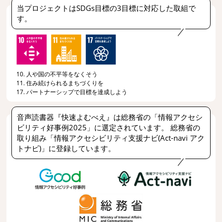
当プロジェクトはSDGs目標の3目標に対応した取組で
す。
10. 人や国の不平等をなくそう
11. 住み続けられるまちづくりを
17. パートナーシップで目標を達成しよう
音声読書器『快速よむべえ』は総務省の「情報アクセシ
ビリティ好事例2025」に選定されています。 総務省の
取り組み「情報アクセシビリティ支援ナビ(Act-navi アク
トナビ)」に登録しています。