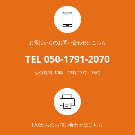
お電話からのお問い合わせはこちら
TEL 050-1791-2070
受付時間: 10時～12時 13時～16時
FAXからのお問い合わせはこちら