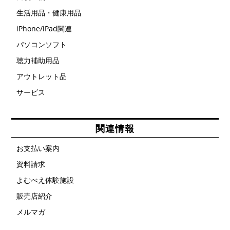
生活用品・健康用品
iPhone/iPad関連
パソコンソフト
聴力補助用品
アウトレット品
サービス
関連情報
お支払い案内
資料請求
よむべえ体験施設
販売店紹介
メルマガ