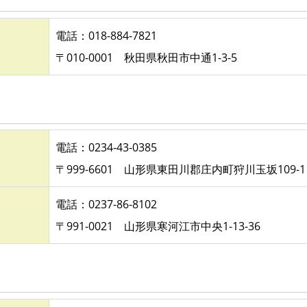
電話：018-884-7821
〒010-0001 秋田県秋田市中通1-3-5
電話：0234-43-0385
〒999-6601 山形県東田川郡庄内町狩川玉坂109-1
電話：0237-86-8102
〒991-0021 山形県寒河江市中央1-13-36