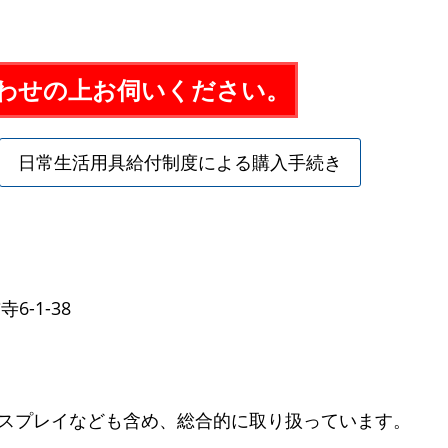
わせの上お伺いください。
日常生活用具給付制度による購入手続き
6-1-38
スプレイなども含め、総合的に取り扱っています。