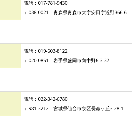
電話：017-781-9430
〒038-0021 青森県青森市大字安田字近野366-6
電話：019-603-8122
〒020-0851 岩手県盛岡市向中野6-3-37
電話：022-342-6780
〒981-3212 宮城県仙台市泉区長命ケ丘3-28-1