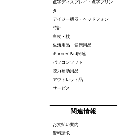
点字ディスプレイ・点字プリン
タ
デイジー機器・ヘッドフォン
時計
白杖・杖
生活用品・健康用品
iPhone/iPad関連
パソコンソフト
聴力補助用品
アウトレット品
サービス
関連情報
お支払い案内
資料請求