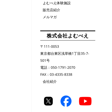
よむべえ体験施設
販売店紹介
メルマガ
株式会社よむべえ
〒111-0053
東京都台東区浅草橋1丁目35-7-
501号
電話：050-1791-2070
FAX：03-4335-8338
会社紹介