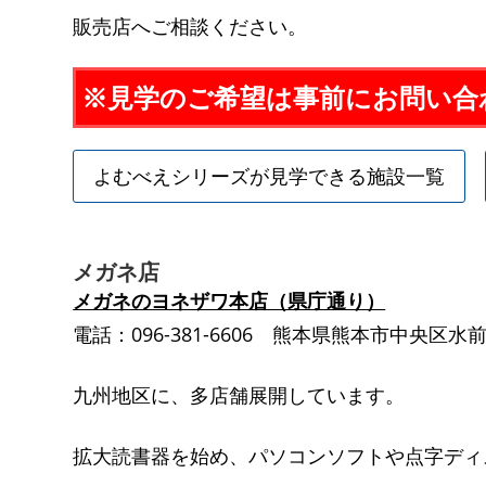
販売店へご相談ください。
※見学のご希望は事前にお問い合
よむべえシリーズが見学できる施設一覧
メガネ店
メガネのヨネザワ本店（県庁通り）
電話：096-381-6606 熊本県熊本市中央区水前寺
九州地区に、多店舗展開しています。
拡大読書器を始め、パソコンソフトや点字ディ