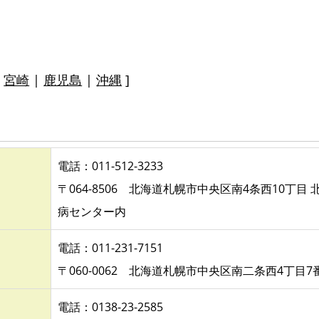
|
宮崎
|
鹿児島
|
沖縄
]
電話：011-512-3233
〒064-8506 北海道札幌市中央区南4条西10丁目 
病センター内
電話：011-231-7151
〒060-0062 北海道札幌市中央区南二条西4丁目7
電話：0138-23-2585