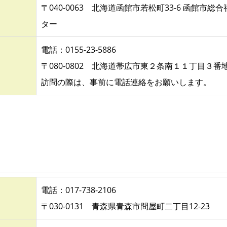
〒040-0063 北海道函館市若松町33-6 函館市総
ター
電話：0155-23-5886
〒080-0802 北海道帯広市東２条南１１丁目３
訪問の際は、事前に電話連絡をお願いします。
電話：017-738-2106
〒030-0131 青森県青森市問屋町二丁目12-23