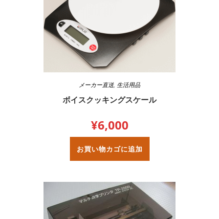
メーカー直送
,
生活用品
ボイスクッキングスケール
¥
6,000
お買い物カゴに追加