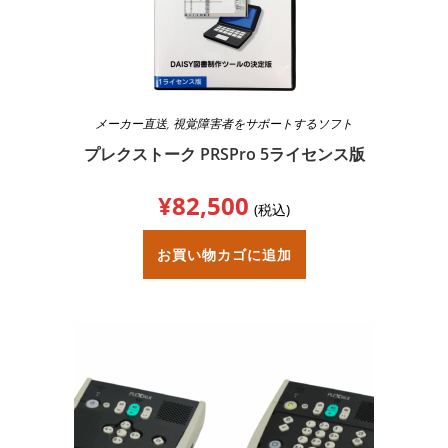
メーカー直送
,
視覚障害者をサポートするソフト
プレクストーク PRSPro 5ライセンス版
¥
82,500
(税込)
お買い物カゴに追加