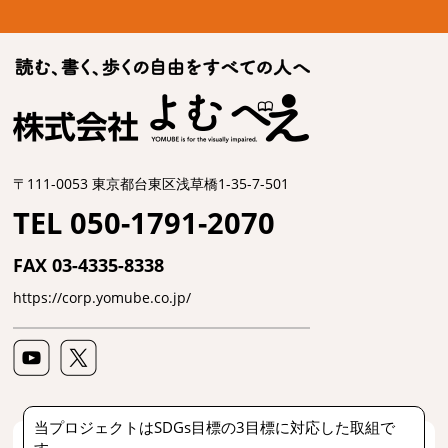
〒111-0053 東京都台東区浅草橋1-35-7-501
TEL 050-1791-2070
FAX 03-4335-8338
https://corp.yomube.co.jp/
当プロジェクトはSDGs目標の3目標に対応した取組で