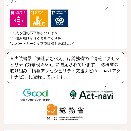
す。
10. 人や国の不平等をなくそう
11. 住み続けられるまちづくりを
17. パートナーシップで目標を達成しよう
音声読書器『快速よむべえ』は総務省の「情報アクセシ
ビリティ好事例2025」に選定されています。 総務省の
取り組み「情報アクセシビリティ支援ナビ(Act-navi アク
トナビ)」に登録しています。