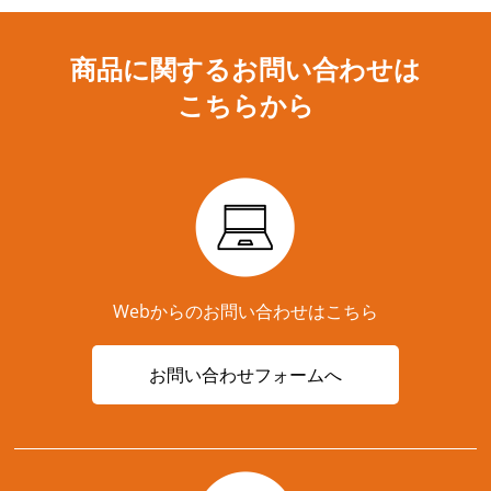
商品に関するお問い合わせは
こちらから
Webからのお問い合わせはこちら
お問い合わせフォームへ