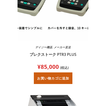
デイジー機器
,
メーカー直送
プレクストーク PTR3 PLUS
¥
85,000
(税込)
お買い物カゴに追加