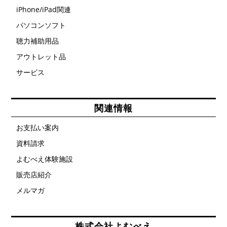
iPhone/iPad関連
パソコンソフト
聴力補助用品
アウトレット品
サービス
関連情報
お支払い案内
資料請求
よむべえ体験施設
販売店紹介
メルマガ
株式会社よむべえ