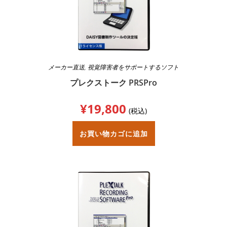
メーカー直送
,
視覚障害者をサポートするソフト
プレクストーク PRSPro
¥
19,800
(税込)
お買い物カゴに追加