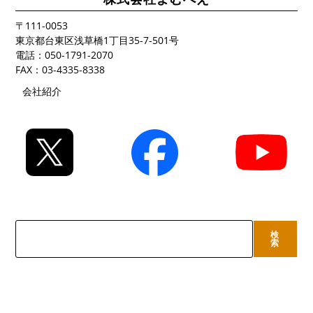
〒111-0053
東京都台東区浅草橋1丁目35-7-501号
電話：050-1791-2070
FAX：03-4335-8338
会社紹介
検
検
索
索