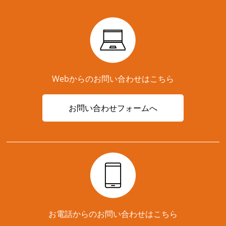
Webからのお問い合わせはこちら
お問い合わせフォームへ
お電話からのお問い合わせはこちら