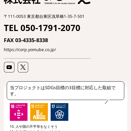
〒111-0053 東京都台東区浅草橋1-35-7-501
TEL 050-1791-2070
FAX 03-4335-8338
https://corp.yomube.co.jp/
当プロジェクトはSDGs目標の3目標に対応した取組で
す。
10. 人や国の不平等をなくそう