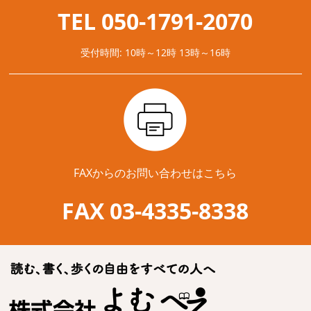
TEL 050-1791-2070
受付時間: 10時～12時 13時～16時
FAXからのお問い合わせはこちら
FAX 03-4335-8338