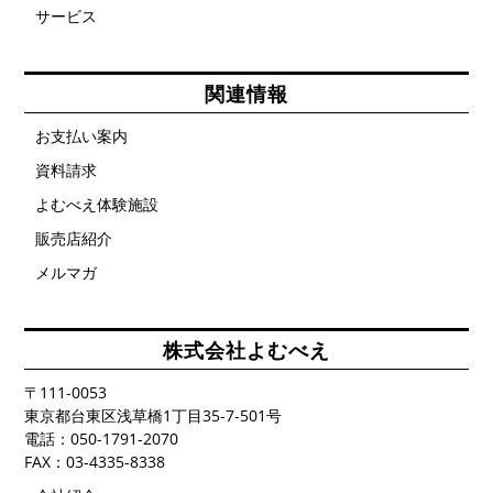
す
サービス
関連情報
お支払い案内
資料請求
よむべえ体験施設
販売店紹介
メルマガ
株式会社よむべえ
〒111-0053
東京都台東区浅草橋1丁目35-7-501号
電話：050-1791-2070
FAX：03-4335-8338