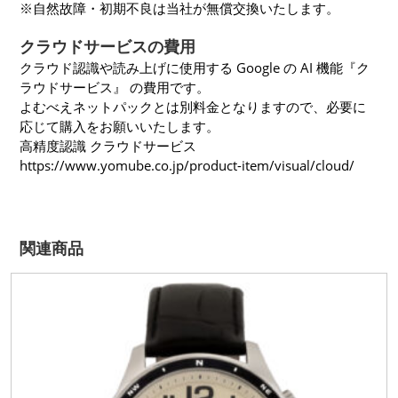
※自然故障・初期不良は当社が無償交換いたします。
クラウドサービスの費用
クラウド認識や読み上げに使用する Google の AI 機能『ク
ラウドサービス』 の費用です。
よむべえネットパックとは別料金となりますので、必要に
応じて購入をお願いいたします。
高精度認識 クラウドサービス
https://www.yomube.co.jp/product-item/visual/cloud/
関連商品