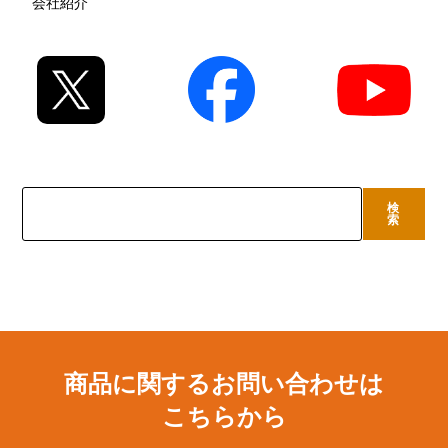
会社紹介
検
検
索
索
商品に関するお問い合わせは
こちらから