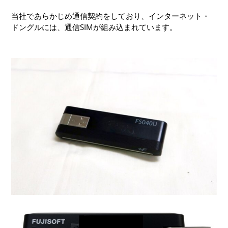
当社であらかじめ通信契約をしており、インターネット・
ドングルには、通信SIMが組み込まれています。