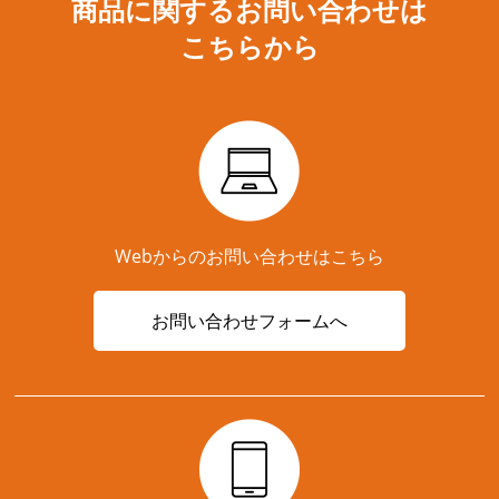
商品に関するお問い合わせは
こちらから
Webからのお問い合わせはこちら
お問い合わせフォームへ