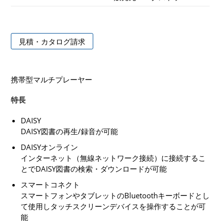
見積・カタログ請求
携帯型マルチプレーヤー
特長
DAISY
DAISY図書の再生/録音が可能
DAISYオンライン
インターネット（無線ネットワーク接続）に接続するこ
とでDAISY図書の検索・ダウンロードが可能
スマートコネクト
スマートフォンやタブレットのBluetoothキーボードとし
て使用しタッチスクリーンデバイスを操作することが可
能