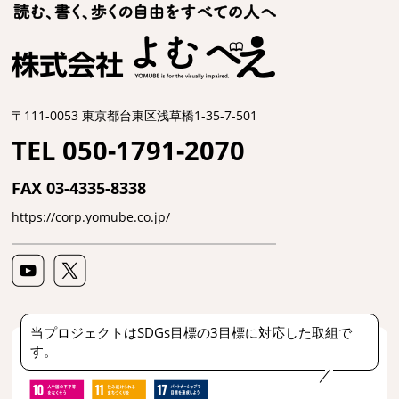
〒111-0053 東京都台東区浅草橋1-35-7-501
TEL 050-1791-2070
FAX 03-4335-8338
https://corp.yomube.co.jp/
当プロジェクトはSDGs目標の3目標に対応した取組で
す。