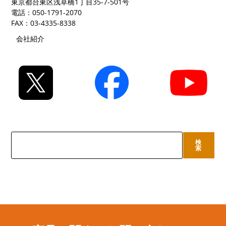
東京都台東区浅草橋1丁目35-7-501号
電話：050-1791-2070
FAX：03-4335-8338
会社紹介
検
検
索
索