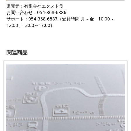
販売元：
有限会社エクストラ
お問い合わせ：054-368-6886
サポート：054-368-6887（受付時間 月～金 10:00～
12:00、13:00～17:00）
関連商品