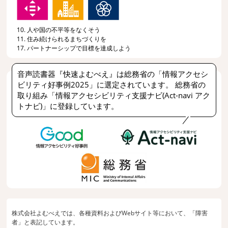
10. 人や国の不平等をなくそう
11. 住み続けられるまちづくりを
17. パートナーシップで目標を達成しよう
音声読書器『快速よむべえ』は総務省の「情報アクセシ
ビリティ好事例2025」に選定されています。 総務省の
取り組み「情報アクセシビリティ支援ナビ(Act-navi アク
トナビ)」に登録しています。
株式会社よむべえでは、各種資料およびWebサイト等において、「障害
者」と表記しています。