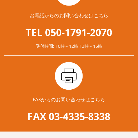
お電話からのお問い合わせはこちら
TEL 050-1791-2070
受付時間: 10時～12時 13時～16時
FAXからのお問い合わせはこちら
FAX 03-4335-8338