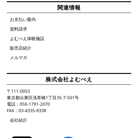
関連情報
お支払い案内
資料請求
よむべえ体験施設
販売店紹介
メルマガ
株式会社よむべえ
〒111-0053
東京都台東区浅草橋1丁目35-7-501号
電話：050-1791-2070
FAX：03-4335-8338
会社紹介