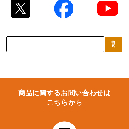
検
検
索
索
商品に関するお問い合わせは
こちらから