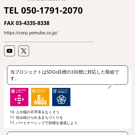
TEL 050-1791-2070
FAX 03-4335-8338
https://corp.yomube.co.jp/
当プロジェクトはSDGs目標の3目標に対応した取組で
す。
10. 人や国の不平等をなくそう
11. 住み続けられるまちづくりを
17. パートナーシップで目標を達成しよう