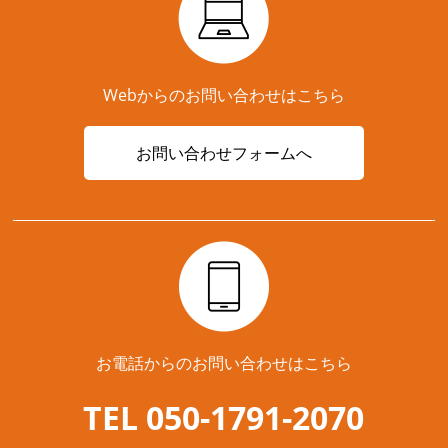
Webからのお問い合わせはこちら
お問い合わせフォームへ
お電話からのお問い合わせはこちら
TEL 050-1791-2070