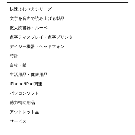
快速よむべえシリーズ
文字を音声で読み上げる製品
拡大読書器・ルーペ
点字ディスプレイ・点字プリンタ
デイジー機器・ヘッドフォン
時計
白杖・杖
生活用品・健康用品
iPhone/iPad関連
パソコンソフト
聴力補助用品
アウトレット品
サービス