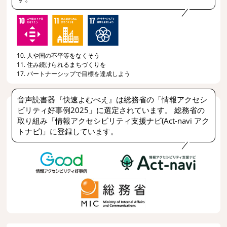
10. 人や国の不平等をなくそう
11. 住み続けられるまちづくりを
17. パートナーシップで目標を達成しよう
音声読書器『快速よむべえ』は総務省の「情報アクセシ
ビリティ好事例2025」に選定されています。 総務省の
取り組み「情報アクセシビリティ支援ナビ(Act-navi アク
トナビ)」に登録しています。