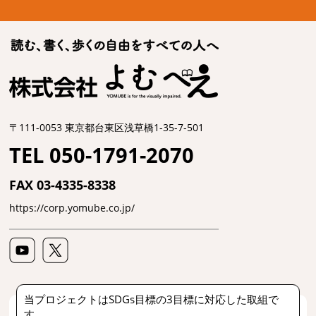
〒111-0053 東京都台東区浅草橋1-35-7-501
TEL 050-1791-2070
FAX 03-4335-8338
https://corp.yomube.co.jp/
当プロジェクトはSDGs目標の3目標に対応した取組で
す。