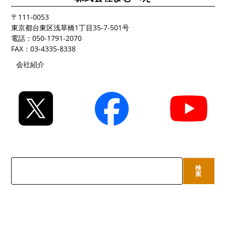
〒111-0053
東京都台東区浅草橋1丁目35-7-501号
電話：050-1791-2070
FAX：03-4335-8338
会社紹介
検
検
索
索