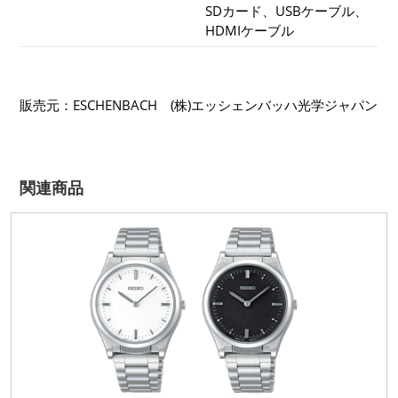
SDカード、USBケーブル、
HDMIケーブル
販売元：ESCHENBACH (株)エッシェンバッハ光学ジャパン
関連商品