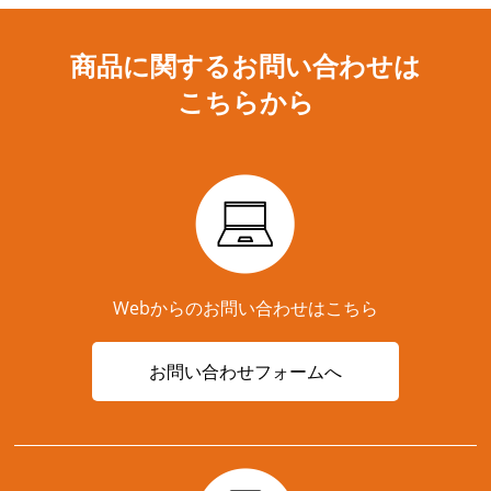
商品に関するお問い合わせは
こちらから
Webからのお問い合わせはこちら
お問い合わせフォームへ