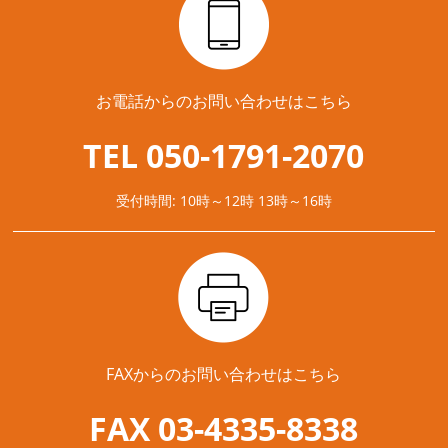
お電話からのお問い合わせはこちら
TEL 050-1791-2070
受付時間: 10時～12時 13時～16時
FAXからのお問い合わせはこちら
FAX 03-4335-8338