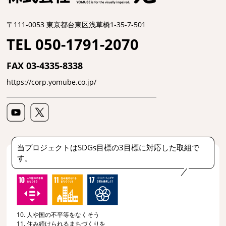
〒111-0053 東京都台東区浅草橋1-35-7-501
TEL 050-1791-2070
FAX 03-4335-8338
https://corp.yomube.co.jp/
当プロジェクトはSDGs目標の3目標に対応した取組で
す。
10. 人や国の不平等をなくそう
11. 住み続けられるまちづくりを