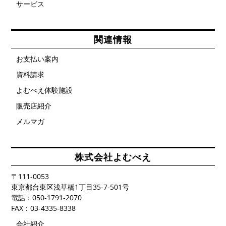
す
サービス
関連情報
お支払い案内
資料請求
よむべえ体験施設
販売店紹介
メルマガ
株式会社よむべえ
〒111-0053
東京都台東区浅草橋1丁目35-7-501号
電話：050-1791-2070
FAX：03-4335-8338
会社紹介