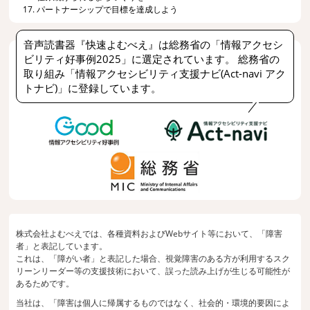
17. パートナーシップで目標を達成しよう
音声読書器『快速よむべえ』は総務省の「情報アクセシ
ビリティ好事例2025」に選定されています。 総務省の
取り組み「情報アクセシビリティ支援ナビ(Act-navi アク
トナビ)」に登録しています。
株式会社よむべえでは、各種資料およびWebサイト等において、「障害
者」と表記しています。
これは、「障がい者」と表記した場合、視覚障害のある方が利用するスク
リーンリーダー等の支援技術において、誤った読み上げが生じる可能性が
あるためです。
当社は、「障害は個人に帰属するものではなく、社会的・環境的要因によ