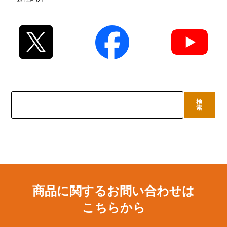
検
検
索
索
商品に関するお問い合わせは
こちらから