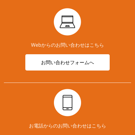
Webからのお問い合わせはこちら
お問い合わせフォームへ
お電話からのお問い合わせはこちら