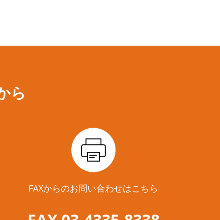
から
FAXからのお問い合わせはこちら
FAX 03-4335-8338