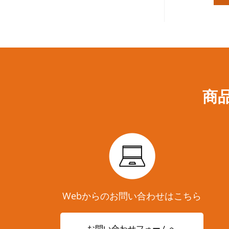
商
Webからのお問い合わせはこちら
お問い合わせフォームへ