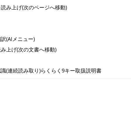
読み上げ(次のページへ移動)
訳(AIメニュー)
み上げ(次の文書へ移動)
識(連続読み取り)
らくらく9キー取扱説明書