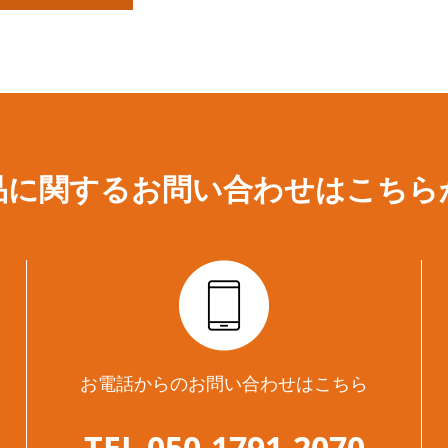
品に関するお問い合わせは
こちら
お電話からのお問い合わせはこちら
TEL 050-1791-2070