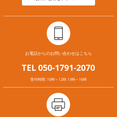
お電話からのお問い合わせはこちら
TEL 050-1791-2070
受付時間: 10時～12時 13時～16時