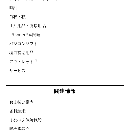
時計
白杖・杖
生活用品・健康用品
iPhone/iPad関連
パソコンソフト
聴力補助用品
アウトレット品
サービス
関連情報
お支払い案内
資料請求
よむべえ体験施設
販売店紹介