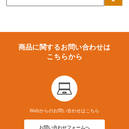
商品に関するお問い合わせは
こちらから
Webからのお問い合わせはこちら
お問い合わせフォームへ