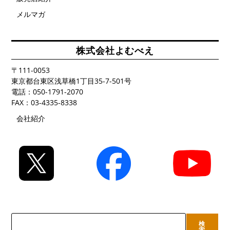
メルマガ
株式会社よむべえ
〒111-0053
東京都台東区浅草橋1丁目35-7-501号
電話：050-1791-2070
FAX：03-4335-8338
会社紹介
検
検
索
索