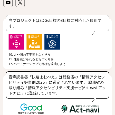
当プロジェクトはSDGs目標の3目標に対応した取組で
す。
10. 人や国の不平等をなくそう
11. 住み続けられるまちづくりを
17. パートナーシップで目標を達成しよう
音声読書器『快速よむべえ』は総務省の「情報アクセシ
ビリティ好事例2025」に選定されています。 総務省の
取り組み「情報アクセシビリティ支援ナビ(Act-navi アク
トナビ)」に登録しています。