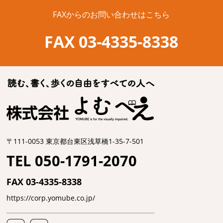
FAXからのお問い合わせはこちら
FAX 03-4335-8338
〒111-0053 東京都台東区浅草橋1-35-7-501
TEL 050-1791-2070
FAX 03-4335-8338
https://corp.yomube.co.jp/