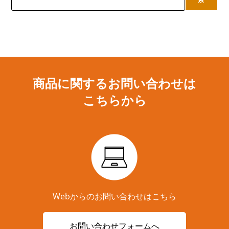
商品に関するお問い合わせは
こちらから
Webからのお問い合わせはこちら
お問い合わせフォームへ