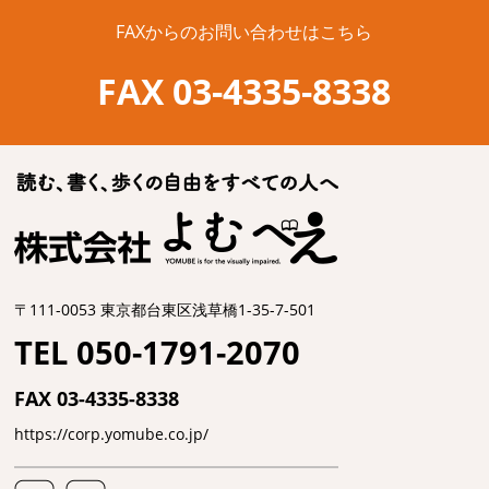
FAXからのお問い合わせはこちら
FAX 03-4335-8338
〒111-0053 東京都台東区浅草橋1-35-7-501
TEL 050-1791-2070
FAX 03-4335-8338
https://corp.yomube.co.jp/