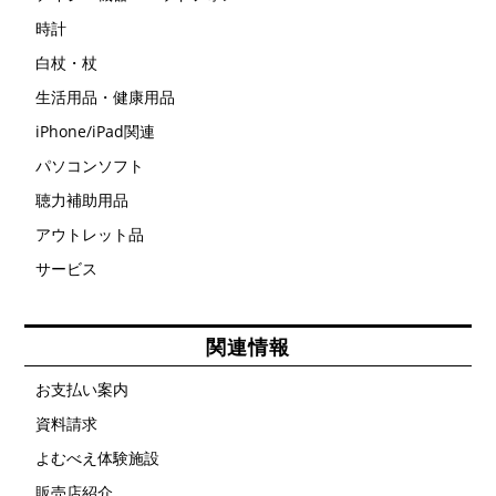
時計
白杖・杖
生活用品・健康用品
iPhone/iPad関連
パソコンソフト
聴力補助用品
アウトレット品
サービス
関連情報
お支払い案内
資料請求
よむべえ体験施設
販売店紹介