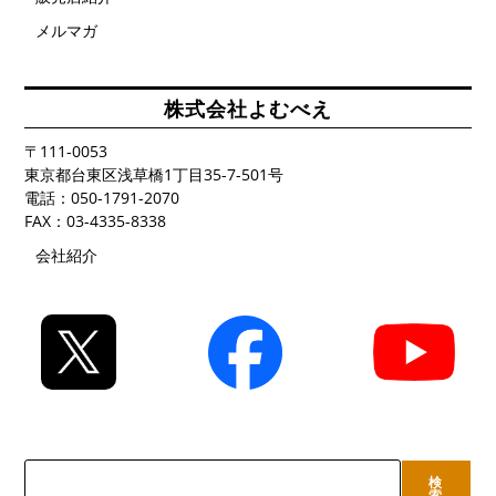
メルマガ
株式会社よむべえ
〒111-0053
東京都台東区浅草橋1丁目35-7-501号
電話：050-1791-2070
FAX：03-4335-8338
会社紹介
検
検
索
索