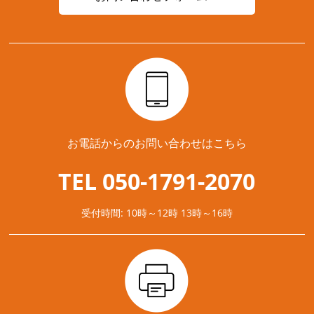
お電話からのお問い合わせはこちら
TEL 050-1791-2070
受付時間: 10時～12時 13時～16時