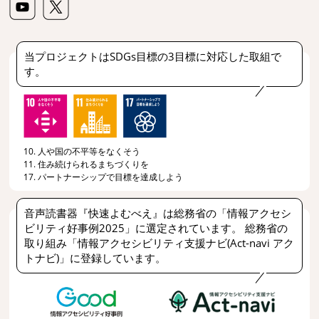
当プロジェクトはSDGs目標の3目標に対応した取組で
す。
10. 人や国の不平等をなくそう
11. 住み続けられるまちづくりを
17. パートナーシップで目標を達成しよう
音声読書器『快速よむべえ』は総務省の「情報アクセシ
ビリティ好事例2025」に選定されています。 総務省の
取り組み「情報アクセシビリティ支援ナビ(Act-navi アク
トナビ)」に登録しています。