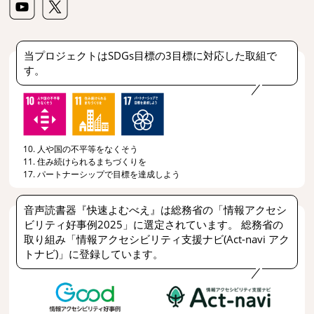
当プロジェクトはSDGs目標の3目標に対応した取組で
す。
10. 人や国の不平等をなくそう
11. 住み続けられるまちづくりを
17. パートナーシップで目標を達成しよう
音声読書器『快速よむべえ』は総務省の「情報アクセシ
ビリティ好事例2025」に選定されています。 総務省の
取り組み「情報アクセシビリティ支援ナビ(Act-navi アク
トナビ)」に登録しています。