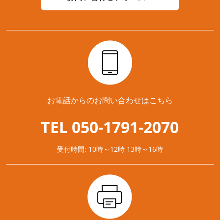
お電話からのお問い合わせはこちら
TEL 050-1791-2070
受付時間: 10時～12時 13時～16時