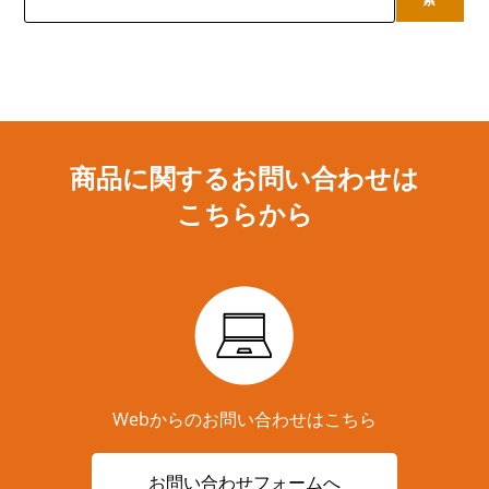
商品に関するお問い合わせは
こちらから
Webからのお問い合わせはこちら
お問い合わせフォームへ