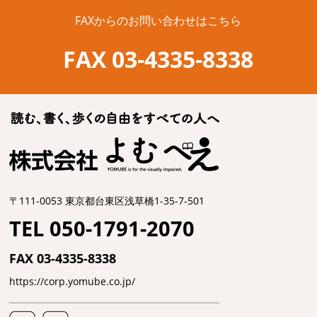
FAXからのお問い合わせはこちら
FAX 03-4335-8338
〒111-0053 東京都台東区浅草橋1-35-7-501
TEL 050-1791-2070
FAX 03-4335-8338
https://corp.yomube.co.jp/