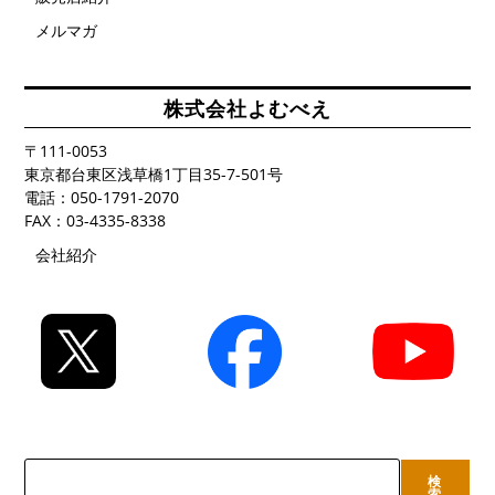
メルマガ
株式会社よむべえ
〒111-0053
東京都台東区浅草橋1丁目35-7-501号
電話：050-1791-2070
FAX：03-4335-8338
会社紹介
検
検
索
索