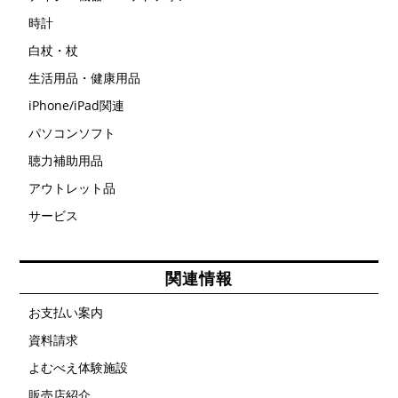
時計
白杖・杖
生活用品・健康用品
iPhone/iPad関連
パソコンソフト
聴力補助用品
アウトレット品
サービス
関連情報
お支払い案内
資料請求
よむべえ体験施設
販売店紹介