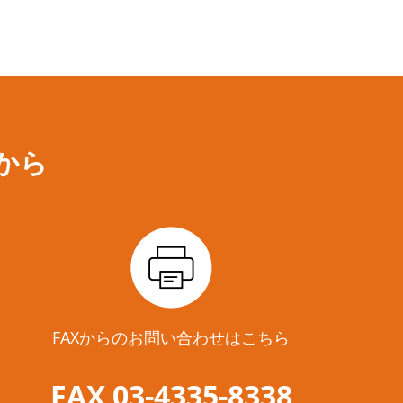
から
FAXからのお問い合わせはこちら
FAX 03-4335-8338