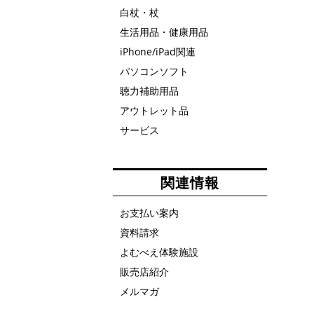
白杖・杖
生活用品・健康用品
iPhone/iPad関連
パソコンソフト
聴力補助用品
アウトレット品
サービス
関連情報
お支払い案内
資料請求
よむべえ体験施設
販売店紹介
メルマガ