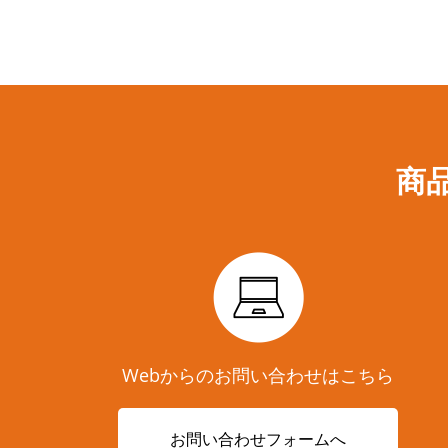
商
Webからのお問い合わせはこちら
お問い合わせフォームへ