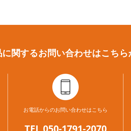
品に関するお問い合わせは
こちら
お電話からのお問い合わせはこちら
TEL 050-1791-2070