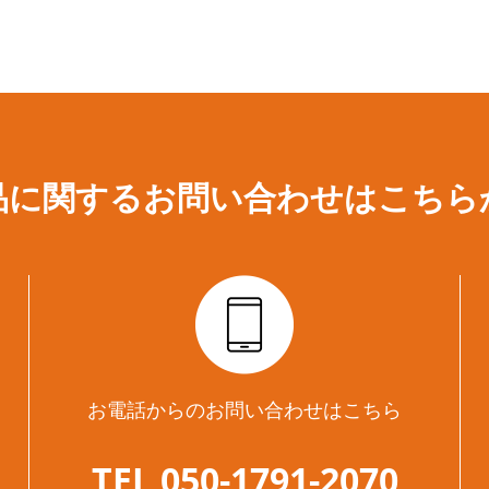
品に関するお問い合わせは
こちら
お電話からのお問い合わせはこちら
TEL 050-1791-2070