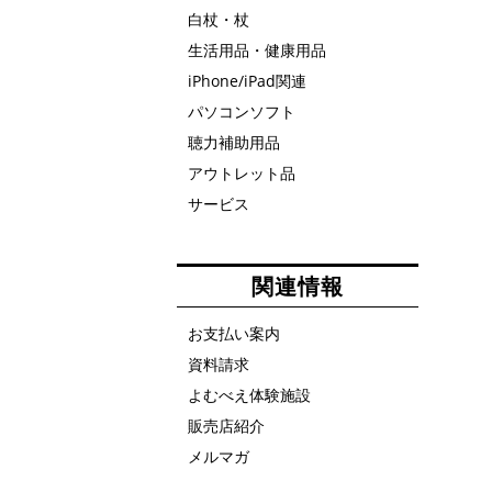
白杖・杖
生活用品・健康用品
iPhone/iPad関連
パソコンソフト
聴力補助用品
アウトレット品
サービス
関連情報
お支払い案内
資料請求
よむべえ体験施設
販売店紹介
メルマガ