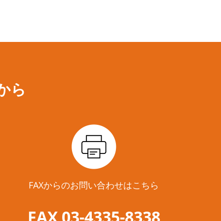
から
FAXからのお問い合わせはこちら
FAX 03-4335-8338