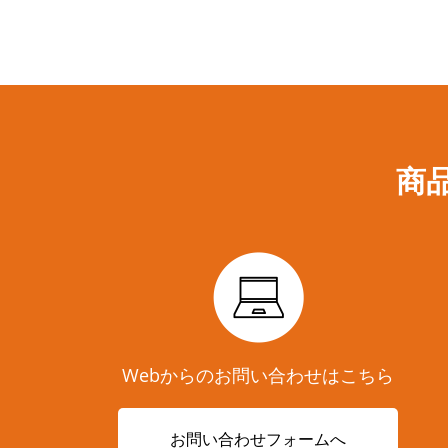
商
Webからのお問い合わせはこちら
お問い合わせフォームへ