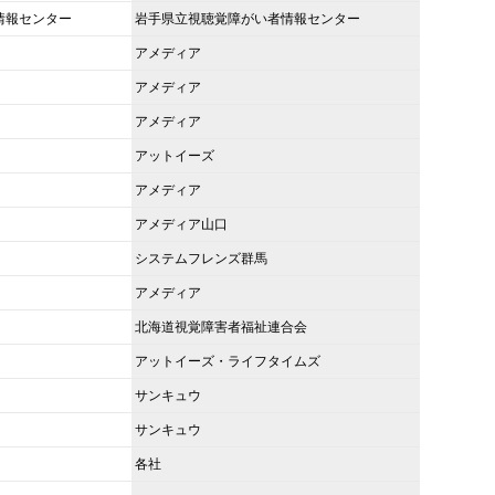
情報センター
岩手県立視聴覚障がい者情報センター
アメディア
アメディア
アメディア
アットイーズ
アメディア
アメディア山口
システムフレンズ群馬
アメディア
北海道視覚障害者福祉連合会
アットイーズ・ライフタイムズ
サンキュウ
サンキュウ
各社