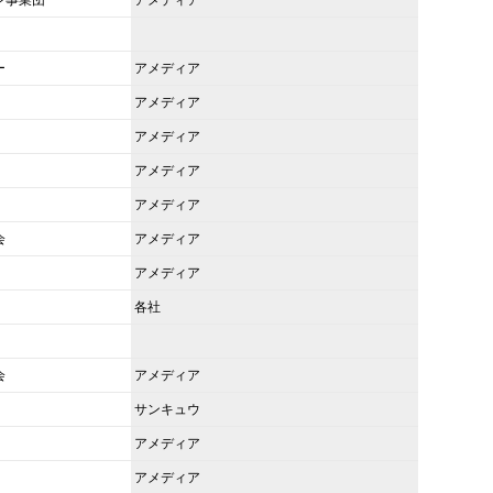
ー
アメディア
アメディア
アメディア
アメディア
アメディア
会
アメディア
アメディア
各社
会
アメディア
サンキュウ
アメディア
アメディア