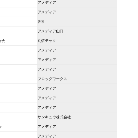
アメディア
アメディア
各社
アメディア山口
合会
丸信テック
アメディア
アメディア
アメディア
フロッグワークス
アメディア
アメディア
アメディア
サンキュウ株式会社
会
アメディア
アメディア