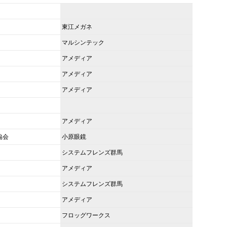
東江メガネ
マルシンテック
アメディア
アメディア
アメディア
アメディア
協会
小原眼鏡
システムフレンズ群馬
アメディア
システムフレンズ群馬
アメディア
フロッグワークス