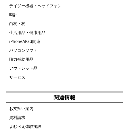
デイジー機器・ヘッドフォン
時計
白杖・杖
生活用品・健康用品
iPhone/iPad関連
パソコンソフト
聴力補助用品
アウトレット品
サービス
関連情報
お支払い案内
資料請求
よむべえ体験施設