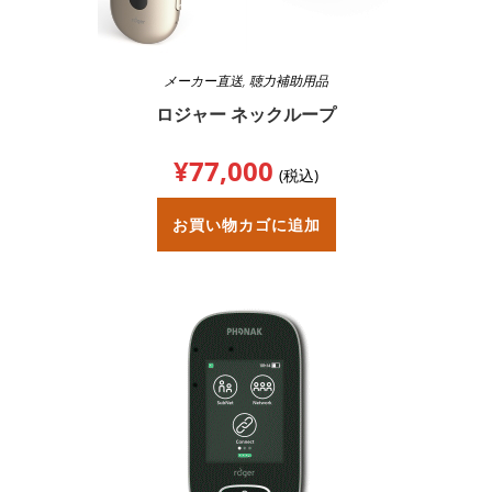
メーカー直送
,
聴力補助用品
ロジャー ネックループ
¥
77,000
(税込)
お買い物カゴに追加