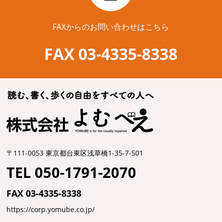
FAXからのお問い合わせはこちら
FAX 03-4335-8338
〒111-0053 東京都台東区浅草橋1-35-7-501
TEL 050-1791-2070
FAX 03-4335-8338
https://corp.yomube.co.jp/