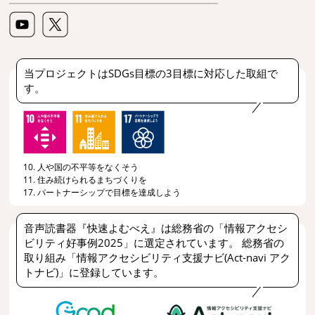
当プロジェクトはSDGs目標の3目標に対応した取組で
す。
10. 人や国の不平等をなくそう
11. 住み続けられるまちづくりを
17. パートナーシップで目標を達成しよう
音声読書器『快速よむべえ』は総務省の「情報アクセシ
ビリティ好事例2025」に選定されています。 総務省の
取り組み「情報アクセシビリティ支援ナビ(Act-navi アク
トナビ)」に登録しています。