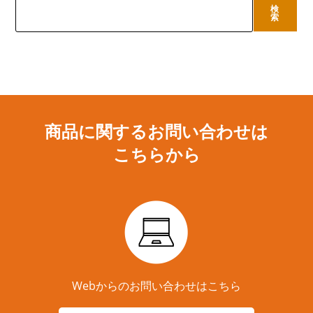
検
検
索
索
商品に関するお問い合わせは
こちらから
Webからのお問い合わせはこちら