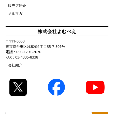
販売店紹介
メルマガ
株式会社よむべえ
〒111-0053
東京都台東区浅草橋1丁目35-7-501号
電話：050-1791-2070
FAX：03-4335-8338
会社紹介