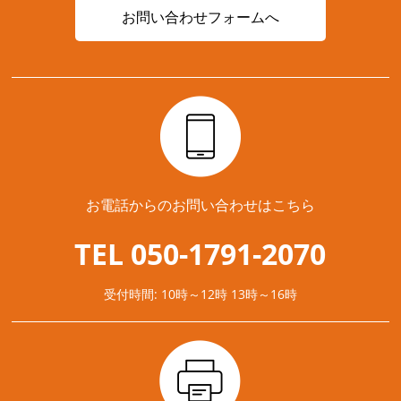
お問い合わせフォームへ
お電話からのお問い合わせはこちら
TEL 050-1791-2070
受付時間: 10時～12時 13時～16時