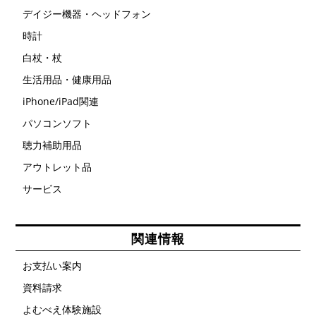
デイジー機器・ヘッドフォン
時計
白杖・杖
生活用品・健康用品
iPhone/iPad関連
パソコンソフト
聴力補助用品
アウトレット品
サービス
関連情報
お支払い案内
資料請求
よむべえ体験施設