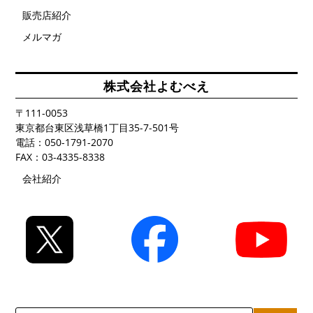
販売店紹介
メルマガ
株式会社よむべえ
〒111-0053
東京都台東区浅草橋1丁目35-7-501号
電話：050-1791-2070
FAX：03-4335-8338
会社紹介