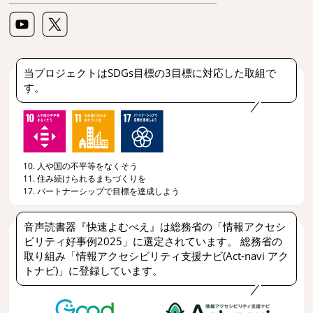
当プロジェクトはSDGs目標の3目標に対応した取組で
す。
10. 人や国の不平等をなくそう
11. 住み続けられるまちづくりを
17. パートナーシップで目標を達成しよう
音声読書器『快速よむべえ』は総務省の「情報アクセシ
ビリティ好事例2025」に選定されています。 総務省の
取り組み「情報アクセシビリティ支援ナビ(Act-navi アク
トナビ)」に登録しています。