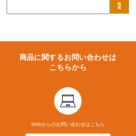
検
検
索
索
商品に関するお問い合わせは
こちらから
Webからのお問い合わせはこちら