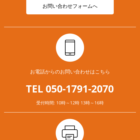
お問い合わせフォームへ
お電話からのお問い合わせはこちら
TEL 050-1791-2070
受付時間: 10時～12時 13時～16時