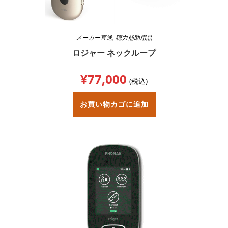
メーカー直送
,
聴力補助用品
ロジャー ネックループ
¥
77,000
(税込)
お買い物カゴに追加