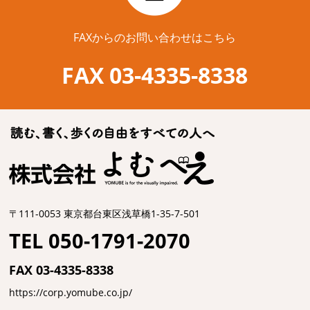
FAXからのお問い合わせはこちら
FAX 03-4335-8338
〒111-0053 東京都台東区浅草橋1-35-7-501
TEL 050-1791-2070
FAX 03-4335-8338
https://corp.yomube.co.jp/