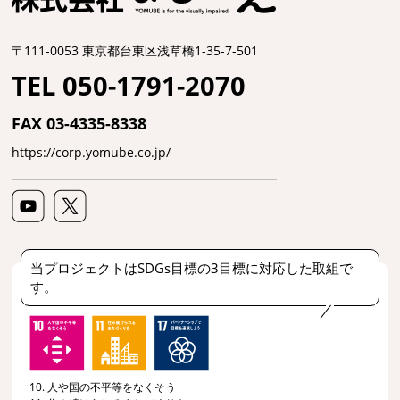
〒111-0053 東京都台東区浅草橋1-35-7-501
TEL 050-1791-2070
FAX 03-4335-8338
https://corp.yomube.co.jp/
当プロジェクトはSDGs目標の3目標に対応した取組で
す。
10. 人や国の不平等をなくそう