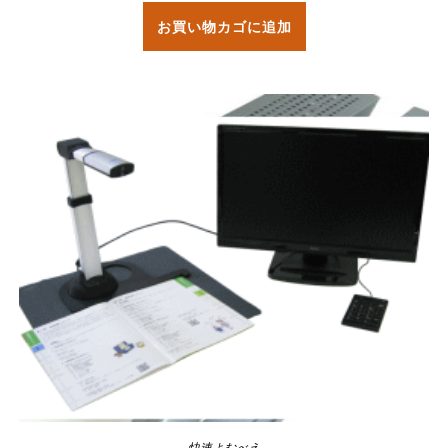
お買い物カゴに追加
快速よむべえ