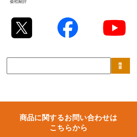
会社紹介
検
検
索
索
商品に関するお問い合わせは
こちらから