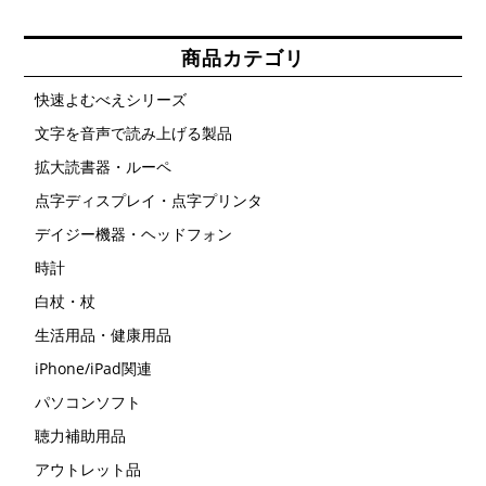
商品カテゴリ
快速よむべえシリーズ
文字を音声で読み上げる製品
拡大読書器・ルーペ
点字ディスプレイ・点字プリンタ
デイジー機器・ヘッドフォン
時計
白杖・杖
生活用品・健康用品
iPhone/iPad関連
パソコンソフト
聴力補助用品
アウトレット品