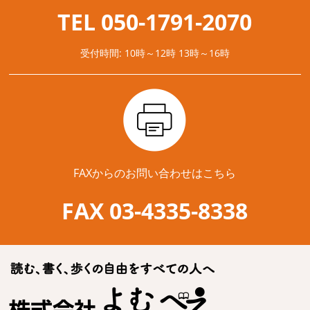
TEL 050-1791-2070
受付時間: 10時～12時 13時～16時
FAXからのお問い合わせはこちら
FAX 03-4335-8338