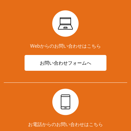
Webからのお問い合わせはこちら
お問い合わせフォームへ
お電話からのお問い合わせはこちら