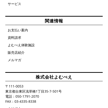
サービス
関連情報
お支払い案内
資料請求
よむべえ体験施設
販売店紹介
メルマガ
株式会社よむべえ
〒111-0053
東京都台東区浅草橋1丁目35-7-501号
電話：050-1791-2070
FAX：03-4335-8338