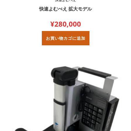
快速よむべえ 拡大モデル
¥
280,000
お買い物カゴに追加