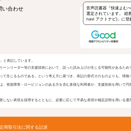
音声読書器『快速よむべ
問い合わせ
選定されています。 総務
navi アクトナビ)」に
者」と表記しています。
リーンリーダー等の支援技術において、誤った読み上げが生じる可能性があるため
って生じるものである」という考え方に基づき、表記の形式そのものよりも、情報
は、視覚障害・ロービジョンのある方を含む多様な利用者が、支援技術を用いて円
害しない表現を採用するとともに、必要に応じて平易な表現や補足説明を用いる運
定商取引法に関する記述