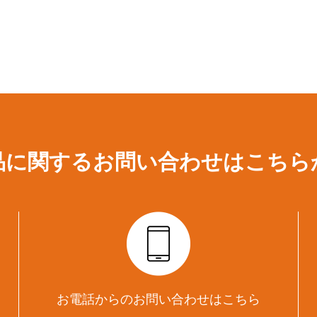
品に関するお問い合わせは
こちら
お電話からのお問い合わせはこちら