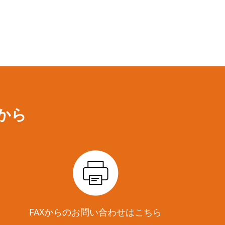
から
FAXからのお問い合わせはこちら