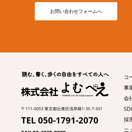
お問い合わせフォームへ
コ
事
会
SDG
〒111-0053 東京都台東区浅草橋1-35-7-501
TEL 050-1791-2070
採
ニ