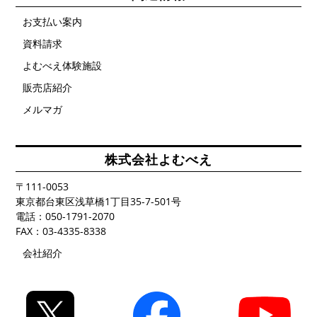
お支払い案内
資料請求
よむべえ体験施設
販売店紹介
メルマガ
株式会社よむべえ
〒111-0053
東京都台東区浅草橋1丁目35-7-501号
電話：050-1791-2070
FAX：03-4335-8338
会社紹介