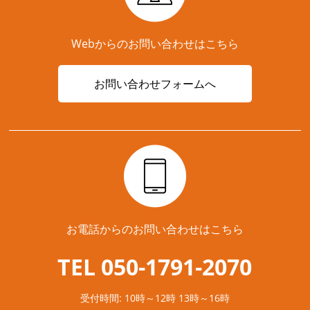
Webからのお問い合わせはこちら
お問い合わせフォームへ
お電話からのお問い合わせはこちら
TEL 050-1791-2070
受付時間: 10時～12時 13時～16時