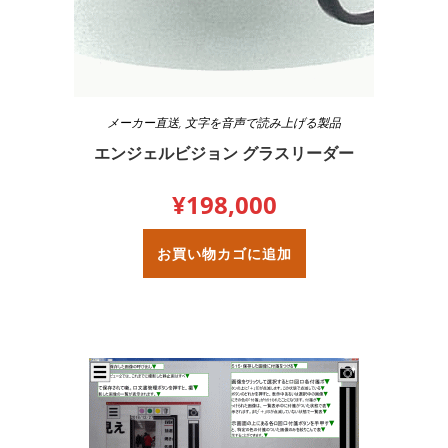
メーカー直送
,
文字を音声で読み上げる製品
エンジェルビジョン グラスリーダー
¥
198,000
お買い物カゴに追加