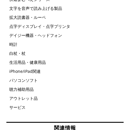
文字を音声で読み上げる製品
拡大読書器・ルーペ
点字ディスプレイ・点字プリンタ
デイジー機器・ヘッドフォン
時計
白杖・杖
生活用品・健康用品
iPhone/iPad関連
パソコンソフト
聴力補助用品
アウトレット品
サービス
関連情報