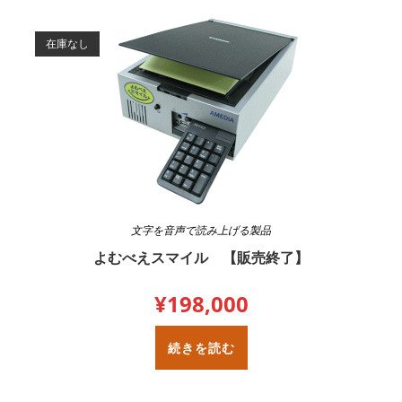
在庫なし
文字を音声で読み上げる製品
よむべえスマイル 【販売終了】
¥
198,000
続きを読む