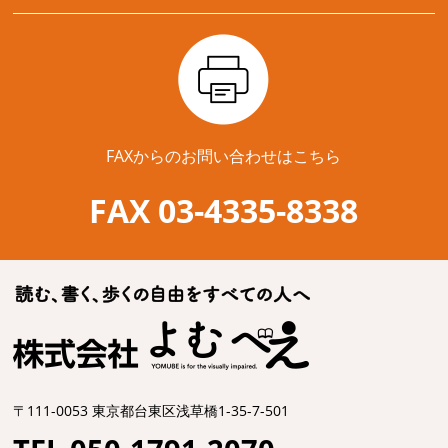
FAXからのお問い合わせはこちら
FAX 03-4335-8338
〒111-0053 東京都台東区浅草橋1-35-7-501