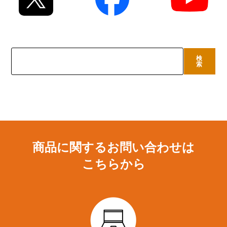
検
検
索
索
商品に関するお問い合わせは
こちらから