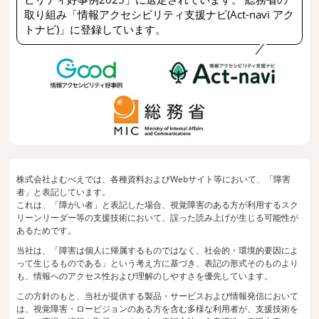
取り組み「情報アクセシビリティ支援ナビ(Act-navi アク
トナビ)」に登録しています。
株式会社よむべえでは、各種資料およびWebサイト等において、「障害
者」と表記しています。
これは、「障がい者」と表記した場合、視覚障害のある方が利用するスク
リーンリーダー等の支援技術において、誤った読み上げが生じる可能性が
あるためです。
当社は、「障害は個人に帰属するものではなく、社会的・環境的要因によ
って生じるものである」という考え方に基づき、表記の形式そのものより
も、情報へのアクセス性および理解のしやすさを優先しています。
この方針のもと、当社が提供する製品・サービスおよび情報発信において
は、視覚障害・ロービジョンのある方を含む多様な利用者が、支援技術を