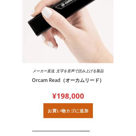
メーカー直送
,
文字を音声で読み上げる製品
Orcam Read（オーカムリード）
¥
198,000
お買い物カゴに追加