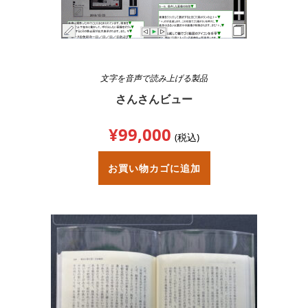
文字を音声で読み上げる製品
さんさんビュー
¥
99,000
(税込)
お買い物カゴに追加