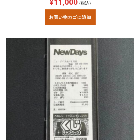
¥
11,000
(税込)
お買い物カゴに追加