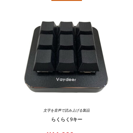
文字を音声で読み上げる製品
らくらく9キー